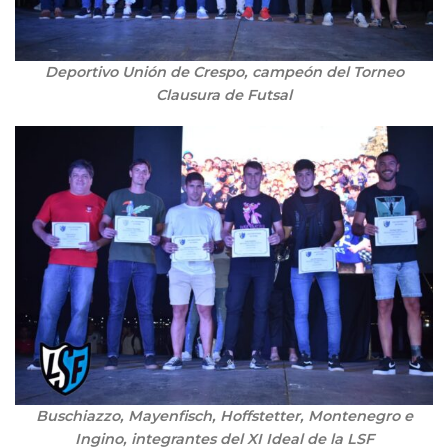
Deportivo Unión de Crespo, campeón del Torneo
Clausura de Futsal
Buschiazzo, Mayenfisch, Hoffstetter, Montenegro e
Ingino, integrantes del XI Ideal de la LSF