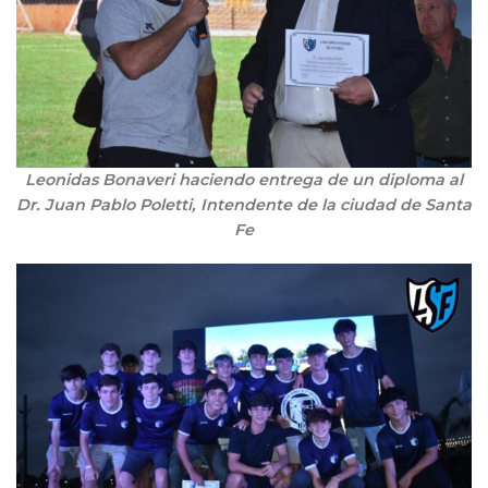
Leonidas Bonaveri haciendo entrega de un diploma al
Dr. Juan Pablo Poletti, Intendente de la ciudad de Santa
Fe