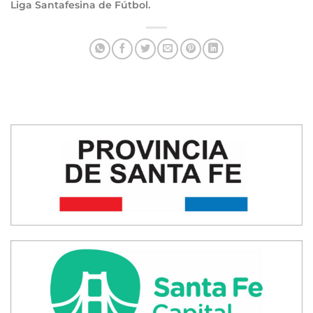
Liga Santafesina de Fútbol.