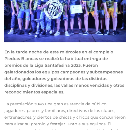
En la tarde noche de este miércoles en el complejo
Piedras Blancas se realizó la habitual entrega de
premios de la Liga Santafesina 2023. Fueron
galardonados los equipos campeones y subcampeones
del año, goleadores y goleadoras de las distintas
disciplinas y divisiones, las vallas menos vencidas y otros
reconocimientos especiales.
La premiación tuvo una gran asistencia de público,
jugadores, padres y familiares, directivos de los clubes,
entrenadores, y cientos de chicas y chicos que concurrieron
para alzar su premio y festejar junto a sus equipos. El