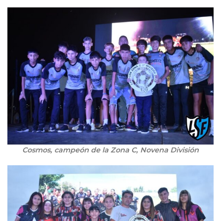
Cosmos, campeón de la Zona C, Novena División