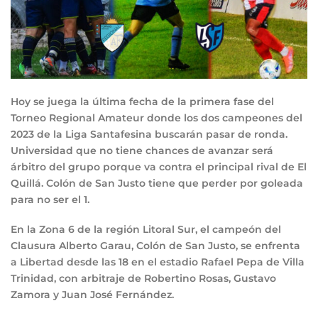
Hoy se juega la última fecha de la primera fase del
Torneo Regional Amateur donde los dos campeones del
2023 de la Liga Santafesina buscarán pasar de ronda.
Universidad que no tiene chances de avanzar será
árbitro del grupo porque va contra el principal rival de El
Quillá. Colón de San Justo tiene que perder por goleada
para no ser el 1.
En la Zona 6 de la región Litoral Sur, el campeón del
Clausura Alberto Garau, Colón de San Justo, se enfrenta
a Libertad desde las 18 en el estadio Rafael Pepa de Villa
Trinidad, con arbitraje de Robertino Rosas, Gustavo
Zamora y Juan José Fernández.