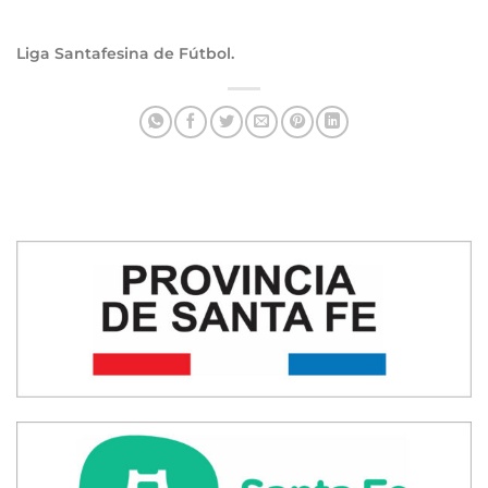
Liga Santafesina de Fútbol.