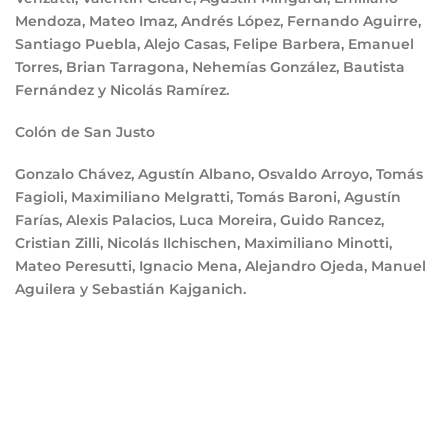
Mendoza, Mateo Imaz, Andrés López, Fernando Aguirre,
Santiago Puebla, Alejo Casas, Felipe Barbera, Emanuel
Torres, Brian Tarragona, Nehemías González, Bautista
Fernández y Nicolás Ramírez.
Colón de San Justo
Gonzalo Chávez, Agustín Albano, Osvaldo Arroyo, Tomás
Fagioli, Maximiliano Melgratti, Tomás Baroni, Agustín
Farías, Alexis Palacios, Luca Moreira, Guido Rancez,
Cristian Zilli, Nicolás Ilchischen, Maximiliano Minotti,
Mateo Peresutti, Ignacio Mena, Alejandro Ojeda, Manuel
Aguilera y Sebastián Kajganich.