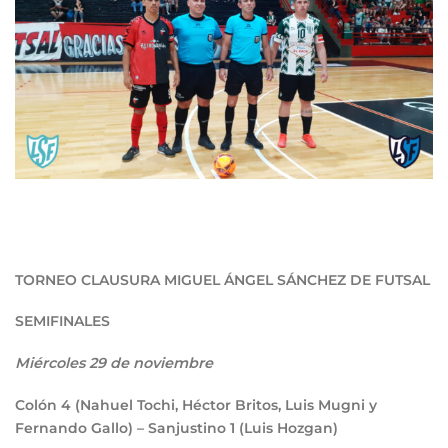
TORNEO CLAUSURA MIGUEL ÁNGEL SÁNCHEZ DE FUTSAL
SEMIFINALES
Miércoles 29 de noviembre
Colón
4
(Nahuel Tochi, Héctor Britos, Luis Mugni y
Fernando Gallo) – Sanjustino
1
(Luis Hozgan)