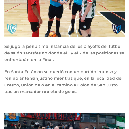
Se jugó la penúltima instancia de los playoffs del fútbol
de salón santsfesino donde el 1 y el 2 de las posiciones se
enfrentarán en la Final.
En Santa Fe Colón se quedó con un partido intenso y
reñido ante Sanjustino mientras que, en la localidad de
Crespo, Unión dejó en el camino a Colón de San Justo
tras un marcador repleto de goles.