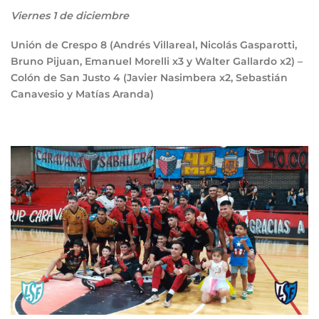
Viernes 1 de diciembre
Unión de Crespo
8
(Andrés Villareal, Nicolás Gasparotti,
Bruno Pijuan, Emanuel Morelli x3 y Walter Gallardo x2) –
Colón de San Justo
4
(Javier Nasimbera x2, Sebastián
Canavesio y Matías Aranda)