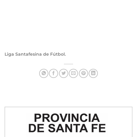
Liga Santafesina de Fútbol.