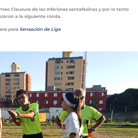
rneo Clausura de las Inferiores santafesinas y por lo tanto
zaron a la siguiente ronda.
rera para
Sensación de Liga