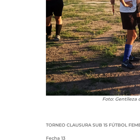
Foto: Gentileza 
TORNEO CLAUSURA SUB 15 FÚTBOL FEM
Fecha 13