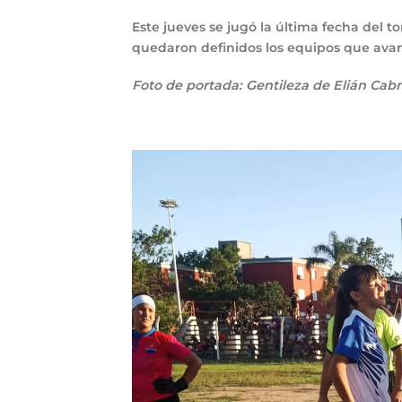
Este jueves se jugó la última fecha del to
quedaron definidos los equipos que avan
Foto de portada: Gentileza de Elián Cab