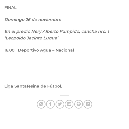
FINAL
Domingo 26 de noviembre
En el predio Nery Alberto Pumpido, cancha nro. 1
‘Leopoldo Jacinto Luque’
16.00
Deportivo Agua – Nacional
Liga Santafesina de Fútbol.