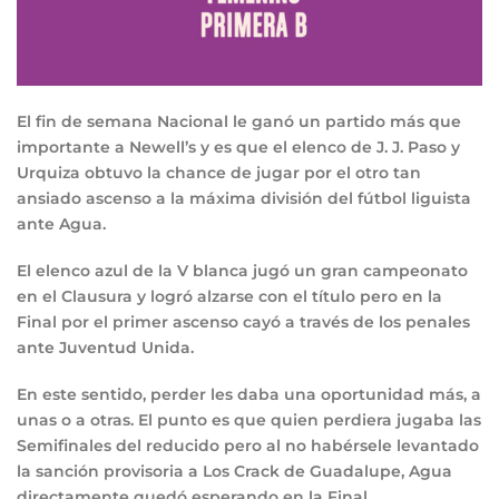
El fin de semana Nacional le ganó un partido más que
importante a Newell’s y es que el elenco de J. J. Paso y
Urquiza obtuvo la chance de jugar por el otro tan
ansiado ascenso a la máxima división del fútbol liguista
ante Agua.
El elenco azul de la V blanca jugó un gran campeonato
en el Clausura y logró alzarse con el título pero en la
Final por el primer ascenso cayó a través de los penales
ante Juventud Unida.
En este sentido, perder les daba una oportunidad más, a
unas o a otras. El punto es que quien perdiera jugaba las
Semifinales del reducido pero al no habérsele levantado
la sanción provisoria a Los Crack de Guadalupe, Agua
directamente quedó esperando en la Final.