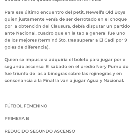
Para ese último encuentro del petit, Newell’s Old Boys
quien justamente venía de ser derrotado en el choque
por la obtención del Clausura, debía disputar un partido
ante Nacional, cuadro que en la tabla general fue uno
de los mejores (terminó 5to. tras superar a El Cadi por 9
goles de diferencia).
Quien se impusiera adquiría el boleto para jugar por el
segundo ascenso: El sábado en el predio Nery Pumpido
fue triunfo de las albinegras sobre las rojinegras y en
consonancia a la Final la van a jugar Agua y Nacional.
FÚTBOL FEMENINO
PRIMERA B
REDUCIDO SEGUNDO ASCENSO