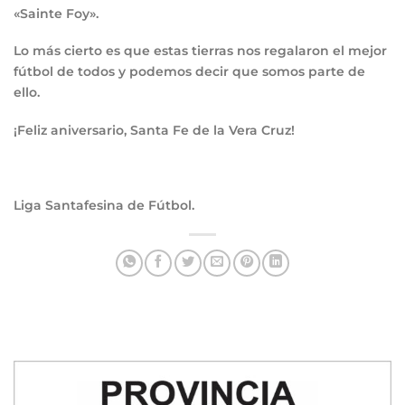
«Sainte Foy».
Lo más cierto es que estas tierras nos regalaron el mejor
fútbol de todos y podemos decir que somos parte de
ello.
¡Feliz aniversario, Santa Fe de la Vera Cruz!
Liga Santafesina de Fútbol.