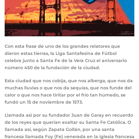
Con esta frase de uno de los grandes relatores que
dieron estas tierras, la Liga Santafesina de Fútbol
celebra junto a Santa Fe de la Vera Cruz el aniversario
número 450 de la fundación de la ciudad.
Esta ciudad que nos cobija, que nos alberga, que nos da
muchas lluvias o que nos da sequías, que nos funde del
calor o que nos hace tiritar por el frío tan húmedo, se
fundó un 15 de noviembre de 1573.
Llamada así por su fundador Juan de Garay en recuerdo
de los reyes que querían exaltar su Santa Fe Católica. O
llamada así, según Zapata Gollán, por una santa
francesa llamada Foy (Fe) venerada en la iglesia francesa