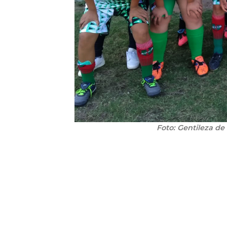
Foto: Gentileza de