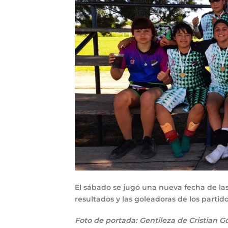
El sábado se jugó una nueva fecha de las
resultados y las goleadoras de los partid
Foto de portada: Gentileza de Cristian G