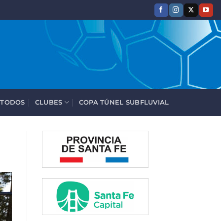
 TODOS
CLUBES
COPA TÚNEL SUBFLUVIAL