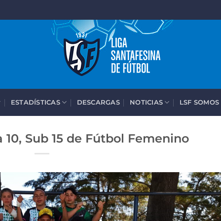
ESTADÍSTICAS
DESCARGAS
NOTICIAS
LSF SOMOS
 10, Sub 15 de Fútbol Femenino