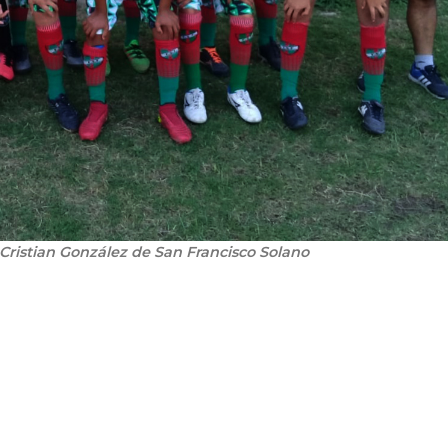
 Cristian González de San Francisco Solano