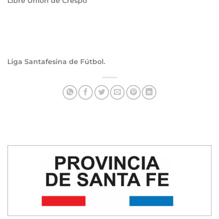
Libre Unión de Crespo
Liga Santafesina de Fútbol.