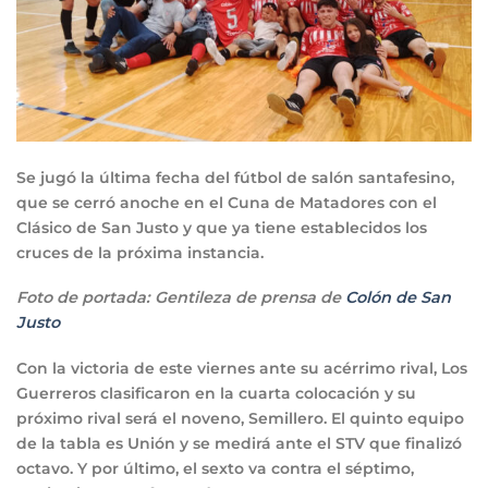
Se jugó la última fecha del fútbol de salón santafesino,
que se cerró anoche en el Cuna de Matadores con el
Clásico de San Justo y que ya tiene establecidos los
cruces de la próxima instancia.
Foto de portada: Gentileza de prensa de
Colón de San
Justo
Con la victoria de este viernes ante su acérrimo rival, Los
Guerreros clasificaron en la cuarta colocación y su
próximo rival será el noveno, Semillero. El quinto equipo
de la tabla es Unión y se medirá ante el STV que finalizó
octavo. Y por último, el sexto va contra el séptimo,