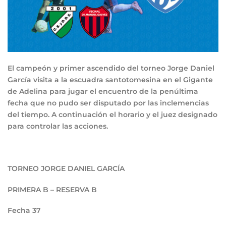
El campeón y primer ascendido del torneo Jorge Daniel
García visita a la escuadra santotomesina en el Gigante
de Adelina para jugar el encuentro de la penúltima
fecha que no pudo ser disputado por las inclemencias
del tiempo. A continuación el horario y el juez designado
para controlar las acciones.
TORNEO JORGE DANIEL GARCÍA
PRIMERA B – RESERVA B
F
echa 37