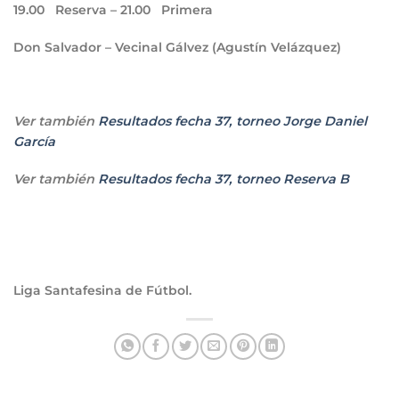
19.00
Reserva –
21.00
Primera
Don Salvador – Vecinal Gálvez (Agustín Velázquez)
Ver también
Resultados fecha 37, torneo Jorge Daniel
García
Ver también
Resultados fecha 37, torneo Reserva B
Liga Santafesina de Fútbol.