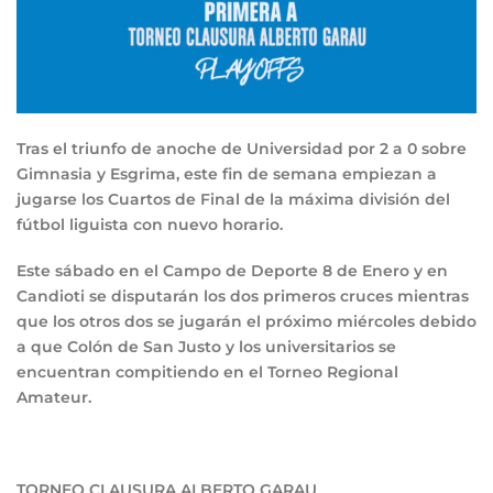
Tras el triunfo de anoche de Universidad por 2 a 0 sobre
Gimnasia y Esgrima, este fin de semana empiezan a
jugarse los Cuartos de Final de la máxima división del
fútbol liguista con nuevo horario.
Este sábado en el Campo de Deporte 8 de Enero y en
Candioti se disputarán los dos primeros cruces mientras
que los otros dos se jugarán el próximo miércoles debido
a que Colón de San Justo y los universitarios se
encuentran compitiendo en el Torneo Regional
Amateur.
TORNEO CLAUSURA ALBERTO GARAU