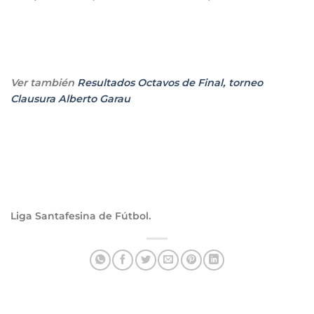
Ver también
Resultados Octavos de Final, torneo
Clausura Alberto Garau
Liga Santafesina de Fútbol.