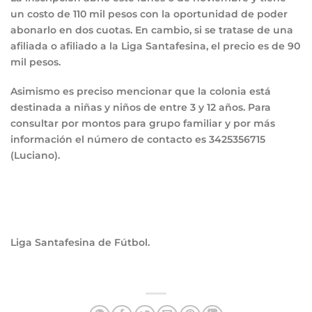
un costo de 110 mil pesos con la oportunidad de poder
abonarlo en dos cuotas. En cambio, si se tratase de una
afiliada o afiliado a la Liga Santafesina, el precio es de 90
mil pesos.
Asimismo es preciso mencionar que la colonia está
destinada a niñas y niños de entre 3 y 12 años. Para
consultar por montos para grupo familiar y por más
información el número de contacto es 3425356715
(Luciano).
Liga Santafesina de Fútbol.