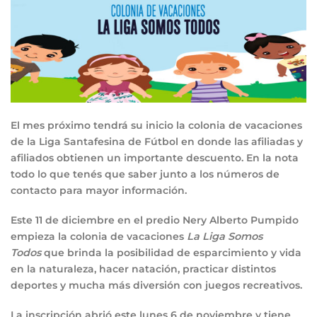
El mes próximo tendrá su inicio la colonia de vacaciones
de la Liga Santafesina de Fútbol en donde las afiliadas y
afiliados obtienen un importante descuento. En la nota
todo lo que tenés que saber junto a los números de
contacto para mayor información.
Este 11 de diciembre en el predio Nery Alberto Pumpido
empieza la colonia de vacaciones
La Liga Somos
Todos
que brinda la posibilidad de esparcimiento y vida
en la naturaleza, hacer natación, practicar distintos
deportes y mucha más diversión con juegos recreativos.
La inscripción abrió este lunes 6 de noviembre y tiene