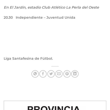
En El Jardín, estadio Club Atlético La Perla del Oeste
20.30
Independiente – Juventud Unida
Liga Santafesina de Fútbol.