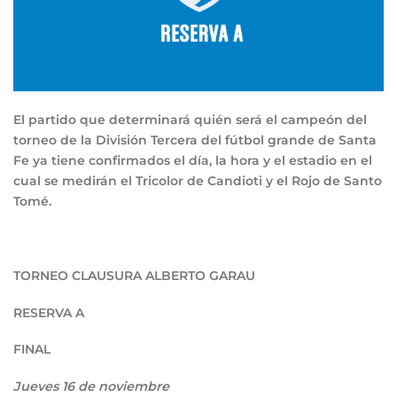
El partido que determinará quién será el campeón del
torneo de la División Tercera del fútbol grande de Santa
Fe ya tiene confirmados el día, la hora y el estadio en el
cual se medirán el Tricolor de Candioti y el Rojo de Santo
Tomé.
TORNEO CLAUSURA ALBERTO GARAU
RESERVA A
FINAL
Jueves 16 de noviembre