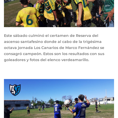
Este sábado culminó el certamen de Reserva del
ascenso santafesino donde al cabo de la trigésima
octava jornada Los Canarios de Marco Fernández se
consagró campeón. Estos son los resultados con sus
goleadores y fotos del elenco verdeamarillo.