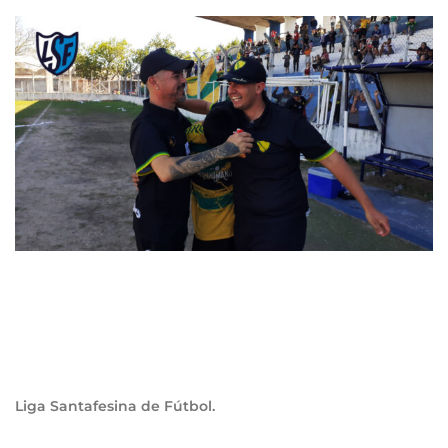
Liga Santafesina de Fútbol.