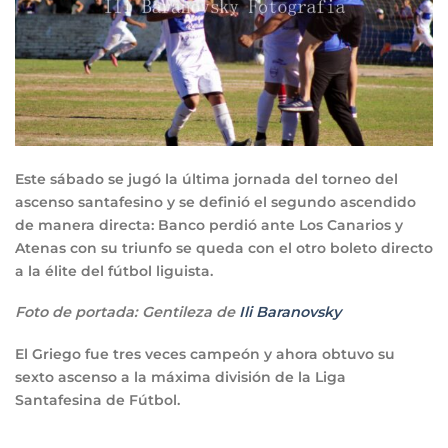
Este sábado se jugó la última jornada del torneo del
ascenso santafesino y se definió el segundo ascendido
de manera directa: Banco perdió ante Los Canarios y
Atenas con su triunfo se queda con el otro boleto directo
a la élite del fútbol liguista.
Foto de portada: Gentileza de
Ili Baranovsky
El Griego fue tres veces campeón y ahora obtuvo su
sexto ascenso a la máxima división de la Liga
Santafesina de Fútbol.