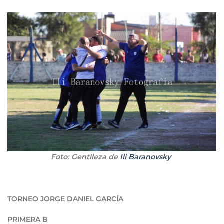
Foto: Gentileza de
Ili Baranovsky
TORNEO JORGE DANIEL GARCÍA
PRIMERA B