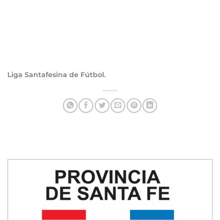
Liga Santafesina de Fútbol.