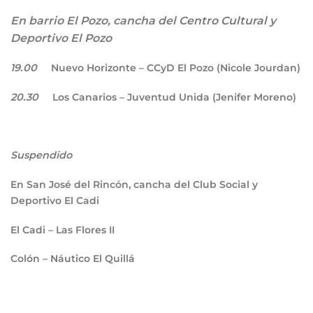
En barrio El Pozo, cancha del Centro Cultural y
Deportivo El Pozo
19.00
Nuevo Horizonte – CCyD El Pozo (Nicole Jourdan)
20.30
Los Canarios – Juventud Unida (Jenifer Moreno)
Suspendido
En San José del Rincón, cancha del Club Social y
Deportivo El Cadi
El Cadi – Las Flores II
Colón – Náutico El Quillá