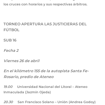
los cruces con horarios y sus respectivas árbitros.
TORNEO APERTURA LAS JUSTICIERAS DEL
FÚTBOL
SUB 16
Fecha 2
Viernes 26 de abril
En el kilómetro 155 de la autopista Santa Fe-
Rosario, predio de Ateneo
19.00
Universidad Nacional del Litoral – Ateneo
Inmaculada (Jazmín Ojeda)
20.30
San Francisco Solano – Unión (Andrea Godoy)