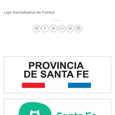
Liga Santafesina de Fútbol.